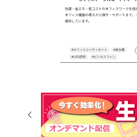
快適・省エネ・低コストのオフィスワークを目
オフィス機器の導入から保守・サポートまで、
提供しています。
オフィスコーディネート
複合機
LED照明
ビジネスフォン