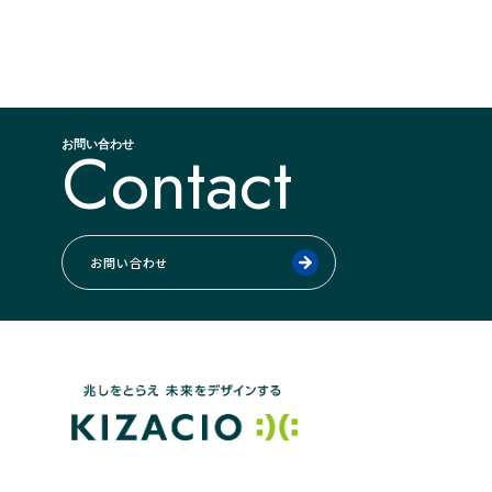
Contact
お問い合わせ
お問い合わせ