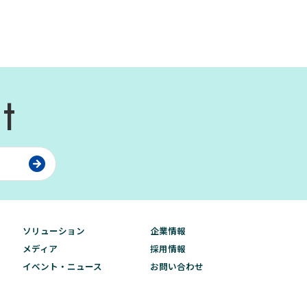
t
ソリューション
企業情報
メディア
採用情報
イベント・ニュース
お問い合わせ