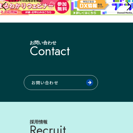
お問い合わせ
Contact
お問い合わせ
採用情報
Recruit