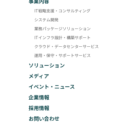
事業内容
IT戦略支援・コンサルティング
システム開発
業務パッケージソリューション
ITインフラ設計・構築サポート
クラウド・データセンターサービス
運用・保守・サポートサービス
ソリューション
メディア
イベント・ニュース
企業情報
採用情報
お問い合わせ