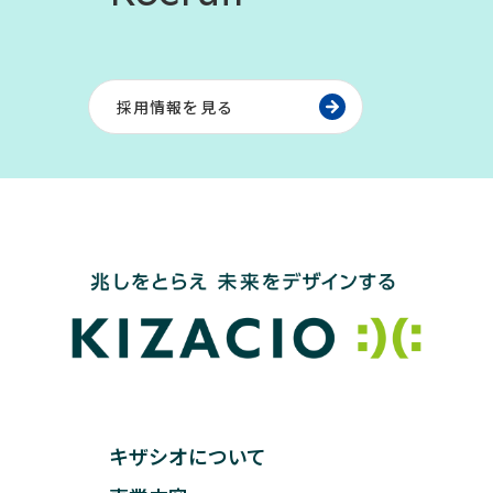
採用情報を見る
キザシオについて