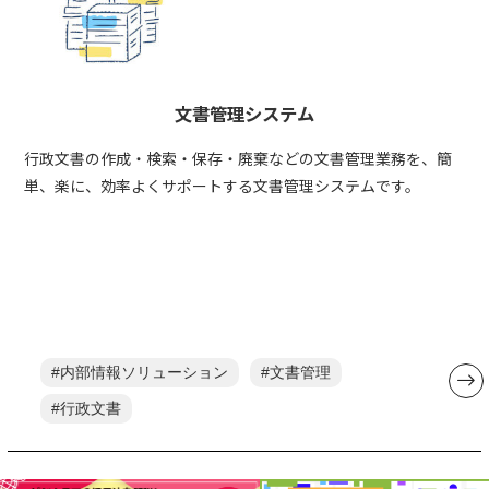
文書管理システム
行政文書の作成・検索・保存・廃棄などの文書管理業務を、簡
単、楽に、効率よくサポートする文書管理システムです。
内部情報ソリューション
文書管理
行政文書