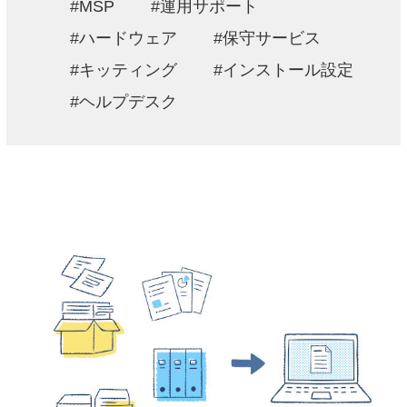
MSP
運用サポート
ハードウェア
保守サービス
キッティング
インストール設定
ヘルプデスク