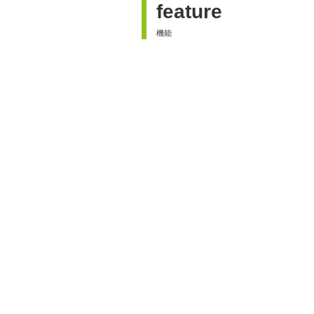
feature
機能