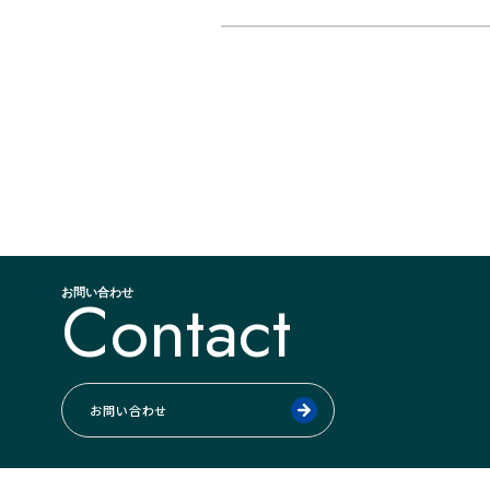
Contact
お問い合わせ
お問い合わせ