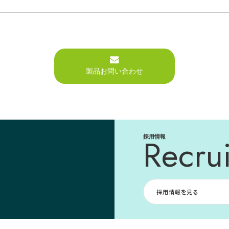
製品お問い合わせ
Recrui
採用情報
採用情報を見る