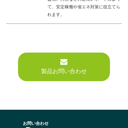
て、安定稼働や省エネ対策に役立てら
れます。
製品お問い合わせ
お問い合わせ