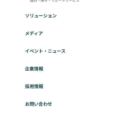
運用・保守・サポートサービス
ソリューション
メディア
イベント・ニュース
企業情報
採用情報
お問い合わせ