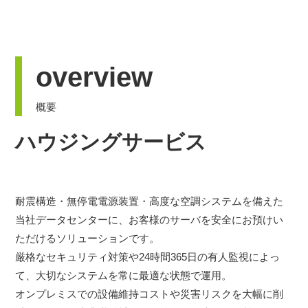
採用情報
お問い合わせ
overview
プライバシーポリシー
概要
情報セキュリティ方針
ハウジングサービス
耐震構造・無停電電源装置・高度な空調システムを備えた
当社データセンターに、お客様のサーバを安全にお預けい
ただけるソリューションです。
厳格なセキュリティ対策や24時間365日の有人監視によっ
て、大切なシステムを常に最適な状態で運用。
オンプレミスでの設備維持コストや災害リスクを大幅に削