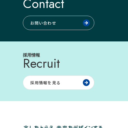
Contact
お問い合わせ
採用情報
Recruit
採用情報を見る