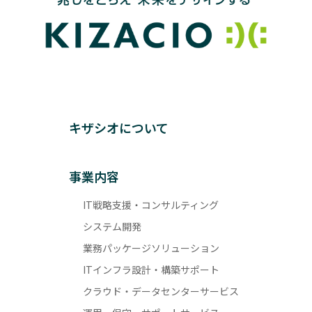
キザシオについて
事業内容
IT戦略支援・コンサルティング
システム開発
業務パッケージソリューション
ITインフラ設計・構築サポート
クラウド・データセンターサービス