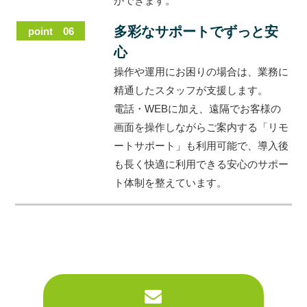
ができます。
多彩なサポートでずっと安
point 06
心
操作や運用にお困りの場合は、業務に
精通したスタッフが支援します。
電話・WEBに加え、遠隔でお客様の
画面を操作しながらご案内する「リモ
ートサポート」も利用可能で、導入後
も長く快適に利用できる安心のサポー
ト体制を整えています。