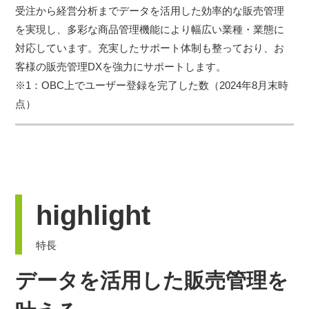
受注から経営分析までデータを活用した効率的な販売管理
を実現し、多彩な商品管理機能により幅広い業種・業態に
対応しています。充実したサポート体制も整っており、お
客様の販売管理DXを強力にサポートします。
※1：OBC上でユーザー登録を完了した数（2024年8月末時
点）
highlight
特長
データを活用した販売管理を