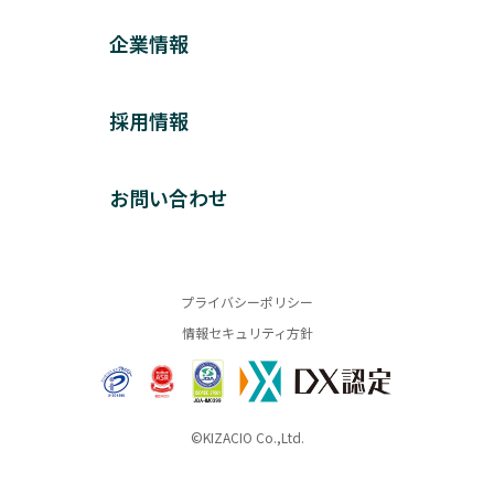
企業情報
採用情報
お問い合わせ
プライバシーポリシー
情報セキュリティ方針
©KIZACIO Co.,Ltd.