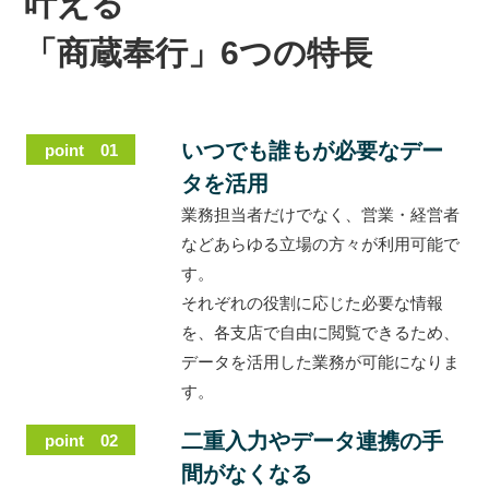
叶える
「商蔵奉行」6つの特長
いつでも誰もが必要なデー
point 01
タを活用
業務担当者だけでなく、営業・経営者
などあらゆる立場の方々が利用可能で
す。
それぞれの役割に応じた必要な情報
を、各支店で自由に閲覧できるため、
データを活用した業務が可能になりま
す。
二重入力やデータ連携の手
point 02
間がなくなる