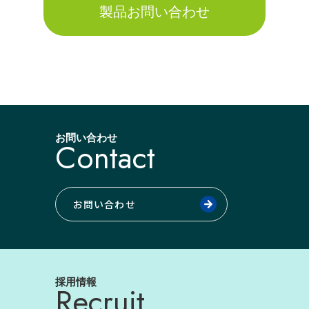
製品お問い合わせ
お問い合わせ
Contact
お問い合わせ
採用情報
Recruit