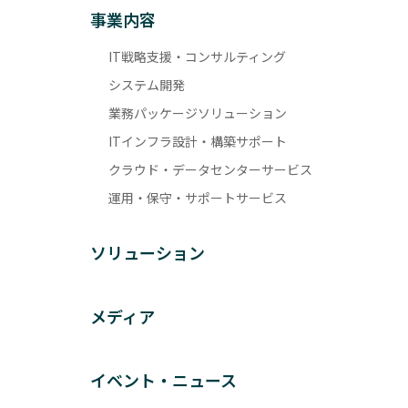
事業内容
IT戦略支援・コンサルティング
システム開発
業務パッケージソリューション
ITインフラ設計・構築サポート
クラウド・データセンターサービス
運用・保守・サポートサービス
ソリューション
メディア
イベント・ニュース