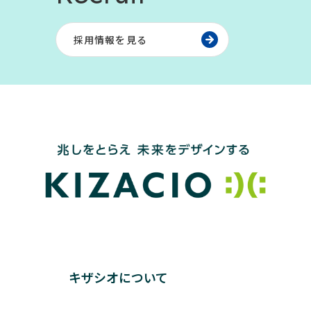
採用情報を見る
キザシオについて