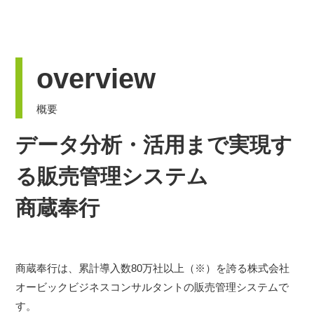
採用情報
お問い合わせ
overview
プライバシーポリシー
概要
情報セキュリティ方針
データ分析・活用まで実現す
る販売管理システム
商蔵奉行
商蔵奉行は、累計導入数80万社以上（※）を誇る株式会社
オービックビジネスコンサルタントの販売管理システムで
す。