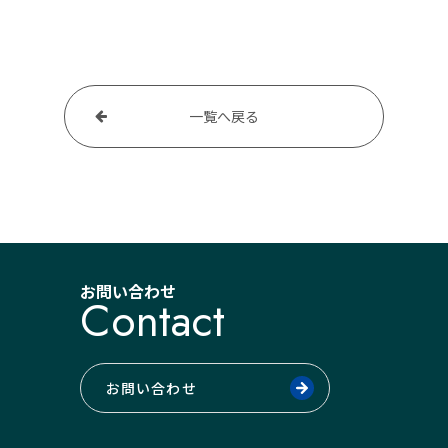
一覧へ戻る
お問い合わせ
Contact
お問い合わせ