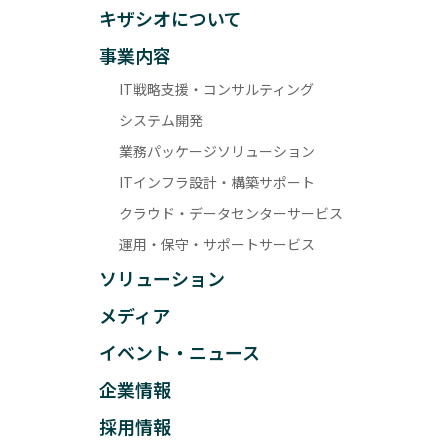
キザシオについて
事業内容
IT戦略支援・コンサルティング
システム開発
業務パッケージソリューション
ITインフラ設計・構築サポート
クラウド・データセンターサービス
運用・保守・サポートサービス
ソリューション
メディア
イベント・ニュース
企業情報
採用情報