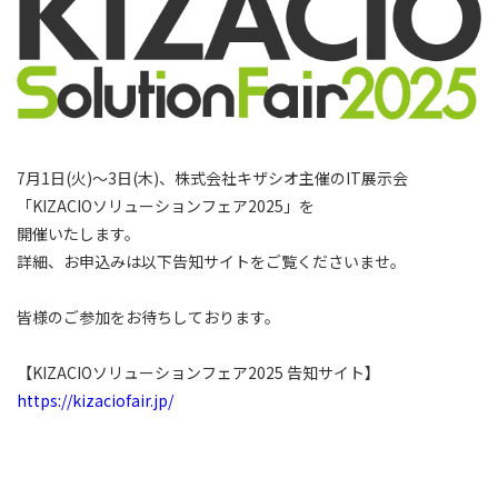
採用情報
お問い合わせ
プライバシーポリシー
7月1日(火)～3日(木)、株式会社キザシオ主催のIT展示会
情報セキュリティ方針
「KIZACIOソリューションフェア2025」を
開催いたします。
詳細、お申込みは以下告知サイトをご覧くださいませ。
皆様のご参加をお待ちしております。
【KIZACIOソリューションフェア2025 告知サイト】
https://kizaciofair.jp/