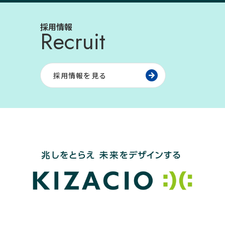
採用情報
Recruit
採用情報を見る