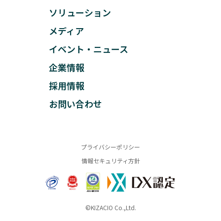
ソリューション
メディア
イベント・ニュース
企業情報
採用情報
お問い合わせ
プライバシーポリシー
情報セキュリティ方針
©KIZACIO Co.,Ltd.