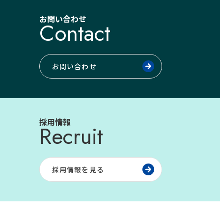
お問い合わせ
Contact
お問い合わせ
採用情報
Recruit
採用情報を見る