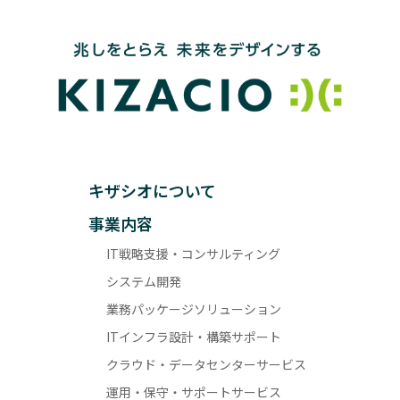
キザシオについて
事業内容
IT戦略支援・コンサルティング
システム開発
業務パッケージソリューション
ITインフラ設計・構築サポート
クラウド・データセンターサービス
運用・保守・サポートサービス