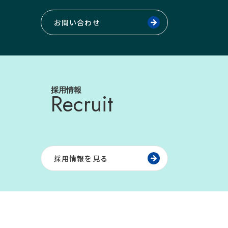
お問い合わせ
採用情報
Recruit
採用情報を見る