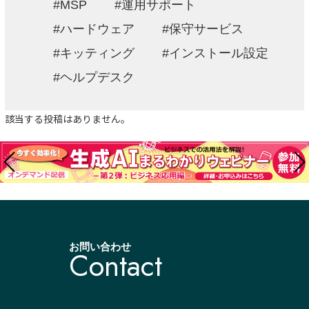
MSP
運用サポート
ハードウェア
保守サービス
キッティング
インストール設定
ヘルプデスク
該当する投稿はありません。
お問い合わせ
Contact