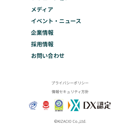
メディア
イベント・ニュース
企業情報
採用情報
お問い合わせ
プライバシーポリシー
情報セキュリティ方針
©KIZACIO Co.,Ltd.