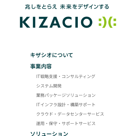
キザシオについて
事業内容
IT戦略支援・コンサルティング
システム開発
業務パッケージソリューション
ITインフラ設計・構築サポート
クラウド・データセンターサービス
運用・保守・サポートサービス
ソリューション