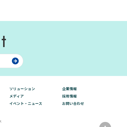
t
ソリューション
企業情報
メディア
採用情報
イベント・ニュース
お問い合わせ
ス