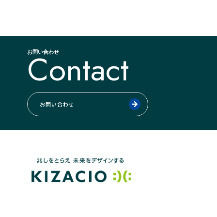
Contact
お問い合わせ
お問い合わせ