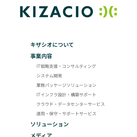
キザシオについて
事業内容
IT戦略支援・コンサルティング
システム開発
業務パッケージソリューション
ITインフラ設計・構築サポート
クラウド・データセンターサービス
運用・保守・サポートサービス
ソリューション
メディア