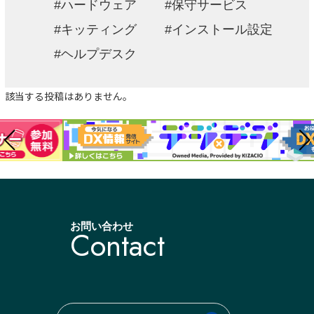
ハードウェア
保守サービス
キッティング
インストール設定
ヘルプデスク
該当する投稿はありません。
お問い合わせ
Contact