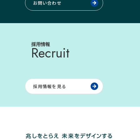
お問い合わせ
採用情報
Recruit
採用情報を見る