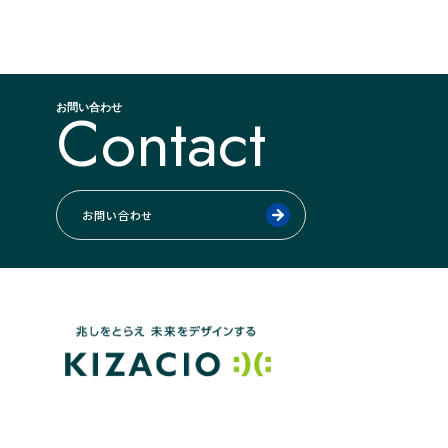
Contact
お問い合わせ
お問い合わせ