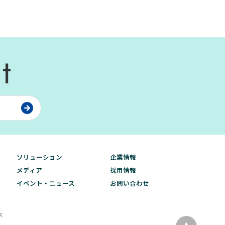
t
ソリューション
企業情報
メディア
採用情報
イベント・ニュース
お問い合わせ
ス