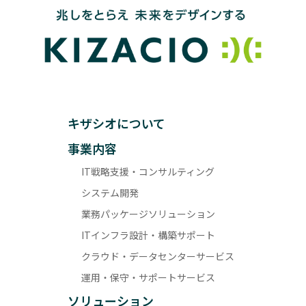
キザシオについて
事業内容
IT戦略支援・コンサルティング
システム開発
業務パッケージソリューション
ITインフラ設計・構築サポート
クラウド・データセンターサービス
運用・保守・サポートサービス
ソリューション