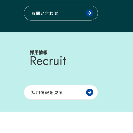
お問い合わせ
採用情報
Recruit
採用情報を見る