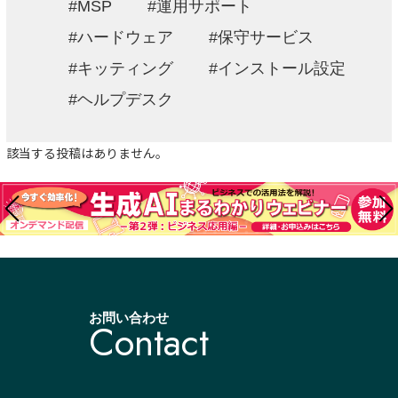
MSP
運用サポート
ハードウェア
保守サービス
キッティング
インストール設定
ヘルプデスク
該当する投稿はありません。
お問い合わせ
Contact