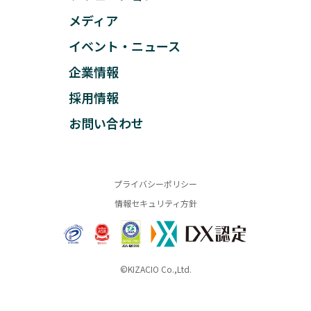
メディア
イベント・ニュース
企業情報
採用情報
お問い合わせ
プライバシーポリシー
情報セキュリティ方針
©KIZACIO Co.,Ltd.