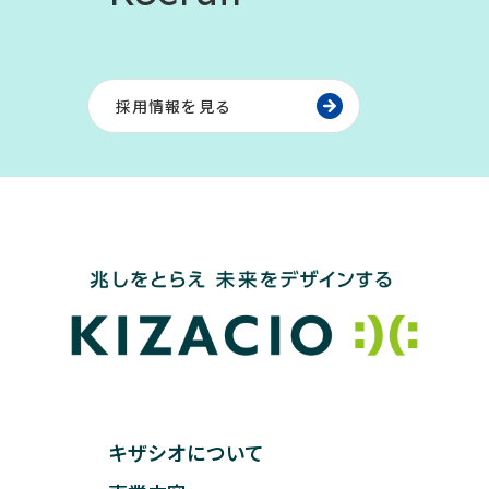
採用情報を見る
キザシオについて