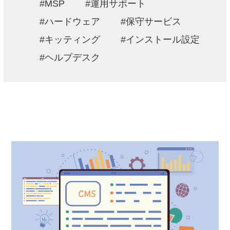
MSP
運用サポート
ハードウェア
保守サービス
キッティング
インストール設定
ヘルプデスク