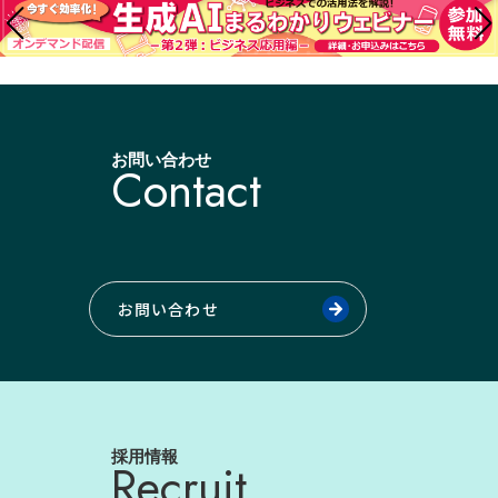
お問い合わせ
Contact
お問い合わせ
採用情報
Recruit