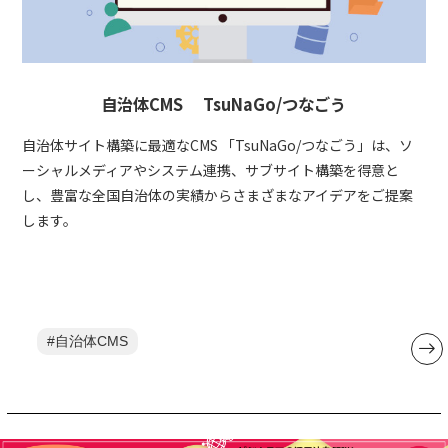
自治体CMS TsuNaGo/つなごう
自治体サイト構築に最適なCMS 「TsuNaGo/つなごう」は、ソ
ーシャルメディアやシステム連携、サブサイト構築を得意と
し、豊富な全国自治体の実績からさまざまなアイデアをご提案
します。
自治体CMS