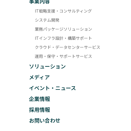
事業内容
IT戦略支援・コンサルティング
システム開発
業務パッケージソリューション
ITインフラ設計・構築サポート
クラウド・データセンターサービス
運用・保守・サポートサービス
ソリューション
メディア
イベント・ニュース
企業情報
採用情報
お問い合わせ