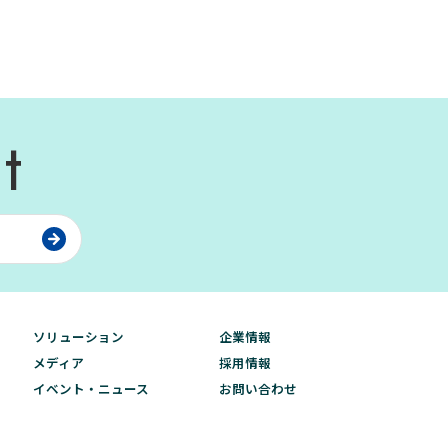
t
ソリューション
企業情報
メディア
採用情報
イベント・ニュース
お問い合わせ