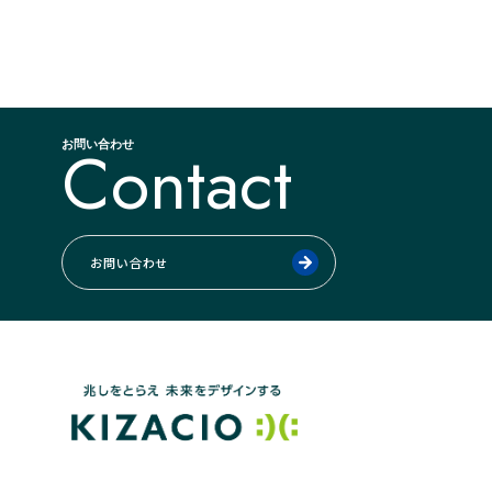
Contact
お問い合わせ
お問い合わせ