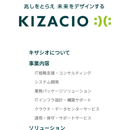
キザシオについて
事業内容
IT戦略支援・コンサルティング
システム開発
業務パッケージソリューション
ITインフラ設計・構築サポート
クラウド・データセンターサービス
運用・保守・サポートサービス
ソリューション