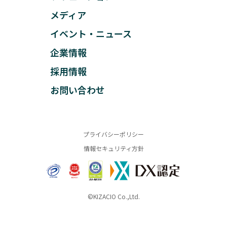
メディア
イベント・ニュース
企業情報
採用情報
お問い合わせ
プライバシーポリシー
情報セキュリティ方針
©KIZACIO Co.,Ltd.