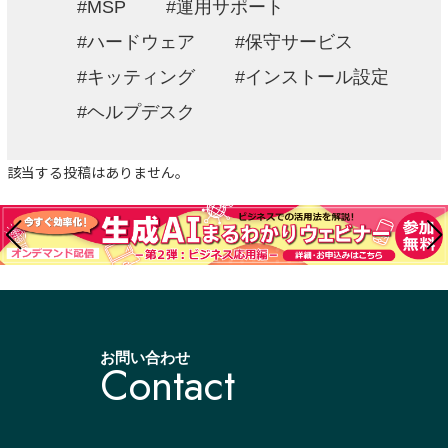
MSP
運用サポート
ハードウェア
保守サービス
キッティング
インストール設定
ヘルプデスク
該当する投稿はありません。
お問い合わせ
Contact