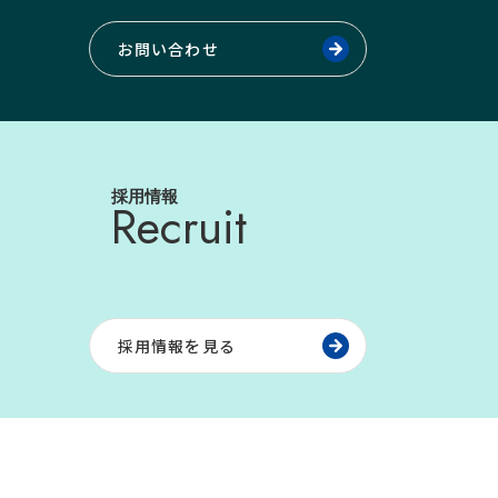
お問い合わせ
採用情報
Recruit
採用情報を見る