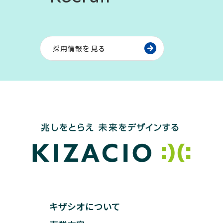
採用情報を見る
キザシオについて