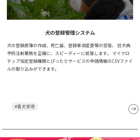
犬の登録管理システム
犬の登録原簿の作成、死亡届、登録事項変更等の受理、 狂犬病
予防注射業務を正確に、スピーディーに処理します。 マイクロ
チップ指定登録機関とぴったりサービスの申請情報のCSVファイ
ルの取り込みができます。
畜犬管理