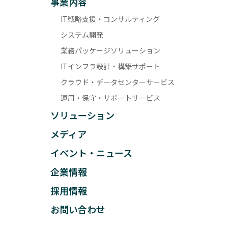
事業内容
IT戦略支援・コンサルティング
システム開発
業務パッケージソリューション
ITインフラ設計・構築サポート
クラウド・データセンターサービス
運用・保守・サポートサービス
ソリューション
メディア
イベント・ニュース
企業情報
採用情報
お問い合わせ