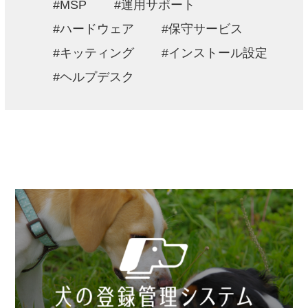
MSP
運用サポート
ハードウェア
保守サービス
キッティング
インストール設定
ヘルプデスク