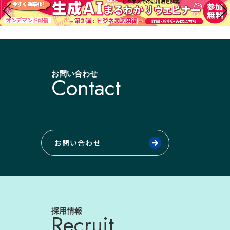
お問い合わせ
Contact
お問い合わせ
採用情報
Recruit