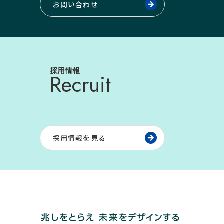
お問い合わせ
採用情報
Recruit
採用情報を見る