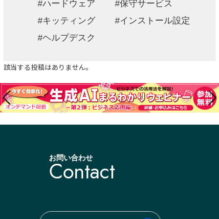
ハードウェア
保守サービス
キッティング
インストール設定
ヘルプデスク
該当する投稿はありません。
お問い合わせ
Contact