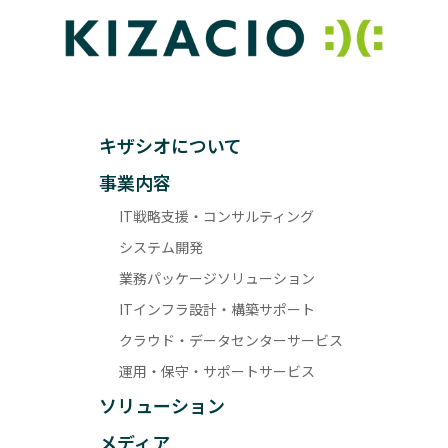
キザシオについて
事業内容
IT戦略支援・コンサルティング
システム開発
業務パッケージソリューション
ITインフラ設計・構築サポート
クラウド・データセンターサービス
運用・保守・サポートサービス
ソリューション
メディア